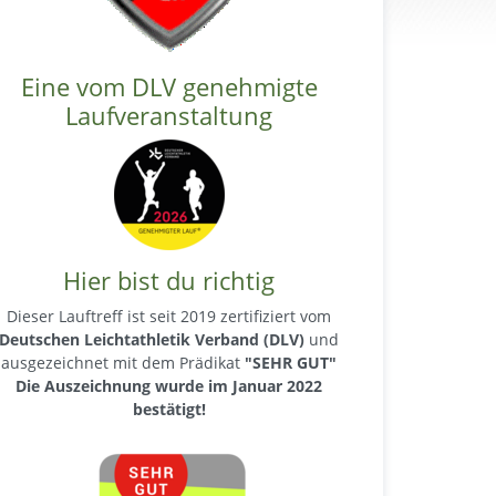
Eine vom DLV genehmigte
Laufveranstaltung
Hier bist du richtig
Dieser Lauftreff ist seit 2019 zertifiziert vom
Deutschen Leichtathletik Verband (DLV)
und
ausgezeichnet mit dem Prädikat
"SEHR GUT"
Die Auszeichnung wurde im Januar 2022
bestätigt!