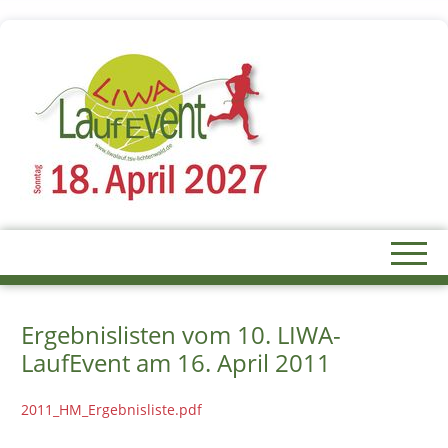
Ergebnislisten vom 10. LIWA-
LaufEvent am 16. April 2011
2011_HM_Ergebnisliste.pdf