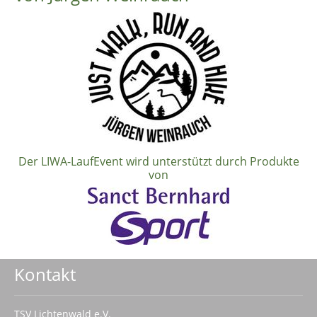
Der LIWA-LaufEvent wird unterstützt durch Produkte
von
Kontakt
TSV Lichtenwald e.V.