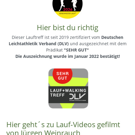
Hier bist du richtig
Dieser Lauftreff ist seit 2019 zertifiziert vom
Deutschen
Leichtathletik Verband (DLV)
und ausgezeichnet mit dem
Prädikat
"SEHR GUT"
Die Auszeichnung wurde im Januar 2022 bestätigt!
Hier geht´s zu Lauf-Videos gefilmt
von Jürgen Weinrauch