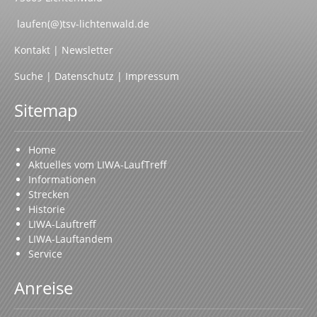
laufen(@)tsv-lichtenwald.de
Kontakt
|
Newsletter
Suche
|
Datenschutz
|
Impressum
Sitemap
Home
Aktuelles vom LIWA-LaufTreff
Informationen
Strecken
Historie
LIWA-Lauftreff
LIWA-Lauftandem
Service
Anreise