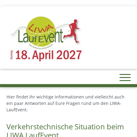
Hier findet ihr wichtige Informationen und vielleicht auch
ein paar Antworten auf Eure Fragen rund um den LIWA-
LaufEvent.
Verkehrstechnische Situation beim
LIWA LaufEvent