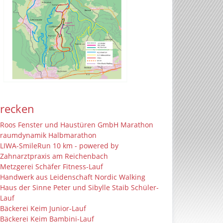
trecken
Roos Fenster und Haustüren GmbH Marathon
raumdynamik Halbmarathon
LIWA-SmileRun 10 km - powered by
Zahnarztpraxis am Reichenbach
Metzgerei Schäfer Fitness-Lauf
Handwerk aus Leidenschaft Nordic Walking
Haus der Sinne Peter und Sibylle Staib Schüler-
Lauf
Bäckerei Keim Junior-Lauf
Bäckerei Keim Bambini-Lauf