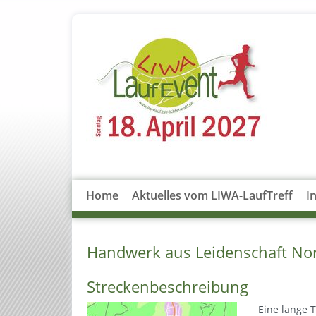
Home
Aktuelles vom LIWA-LaufTreff
I
Handwerk aus Leidenschaft Nor
Streckenbeschreibung
Eine lange 