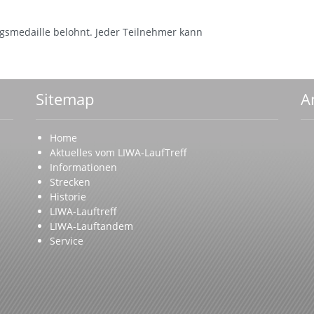
ngsmedaille belohnt. Jeder Teilnehmer kann
Sitemap
A
Home
Aktuelles vom LIWA-LaufTreff
Informationen
Strecken
Historie
LIWA-Lauftreff
LIWA-Lauftandem
Service