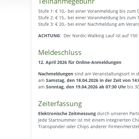
Teilnahmegebühr
Stufe 1: € 10,- bei einer Voranmeldung bis zum 
Stufe 2: € 15,- bei einer Voranmeldung bis zum 
Stufe 3: € 20,- bei einer Nachmeldung am Ver
ACHTUNG
: Der Nordic-Walking Lauf ist auf 150 
Meldeschluss
12. April 2026 für Online-Anmeldungen
Nachmeldungen
sind am Veranstaltungsort in 
am
Samstag, den 18.04.2026 in der Zeit von 14:
am
Sonntag, den 19.04.2026 ab 07:30 Uhr
bis 3
Zeiterfassung
Elektronische Zeitmessung
durch unseren Partn
Jede Startnummer ist mit einem integrierten Chi
Transponder oder Chips anderer Firmen/Herste