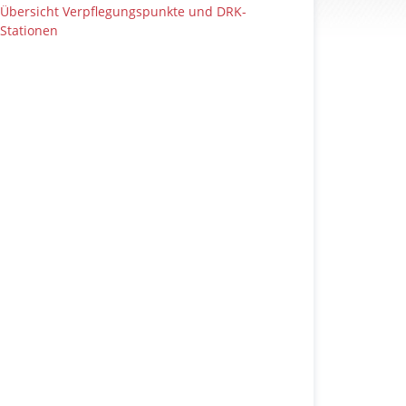
Übersicht Verpflegungspunkte und DRK-
Stationen