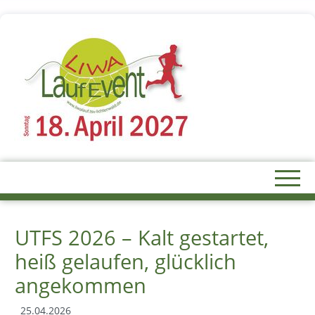
UTFS 2026 – Kalt gestartet,
heiß gelaufen, glücklich
angekommen
25.04.2026