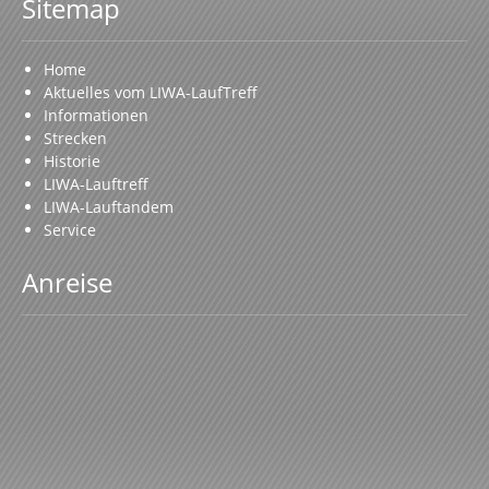
Sitemap
Home
Aktuelles vom LIWA-LaufTreff
Informationen
Strecken
Historie
LIWA-Lauftreff
LIWA-Lauftandem
Service
Anreise