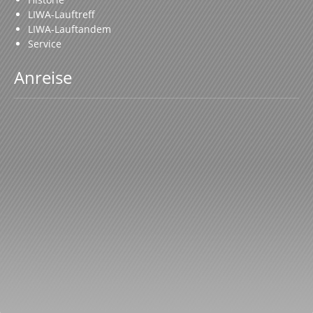
LIWA-Lauftreff
LIWA-Lauftandem
Service
Anreise