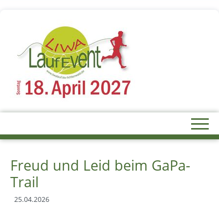
Freud und Leid beim GaPa-
Trail
25.04.2026